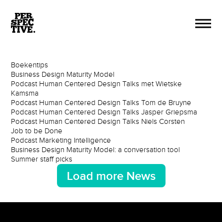
Boekentips
Business Design Maturity Model
Podcast Human Centered Design Talks met Wietske
Kamsma
Podcast Human Centered Design Talks Tom de Bruyne
Podcast Human Centered Design Talks Jasper Griepsma
Podcast Human Centered Design Talks Niels Corsten
Job to be Done
Podcast Marketing Intelligence
Business Design Maturity Model: a conversation tool
Summer staff picks
Load more News