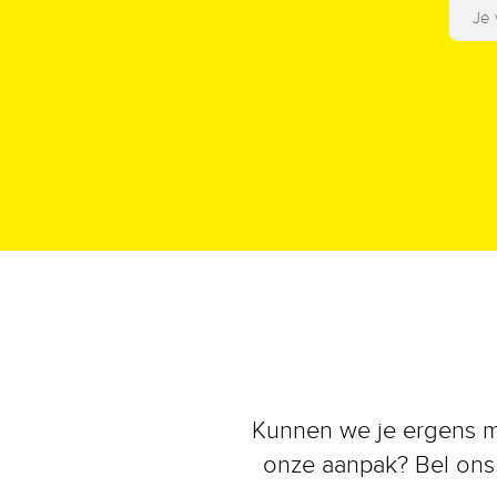
Kunnen we je ergens me
onze aanpak? Bel ons