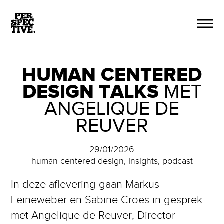
HUMAN CENTERED
DESIGN TALKS
MET
ANGELIQUE DE
REUVER
29/01/2026
human centered design, Insights, podcast
In deze aflevering gaan Markus
Leineweber en Sabine Croes in gesprek
met Angelique de Reuver, Director