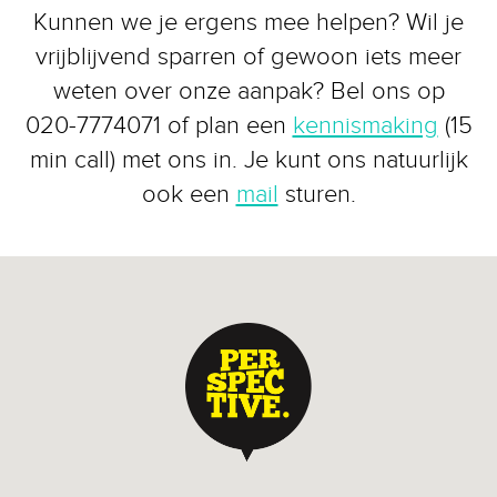
Kunnen we je ergens mee helpen? Wil je
vrijblijvend sparren of gewoon iets meer
weten over onze aanpak? Bel ons op
020-7774071 of plan een
kennismaking
(15
min call) met ons in. Je kunt ons natuurlijk
ook een
mail
sturen.