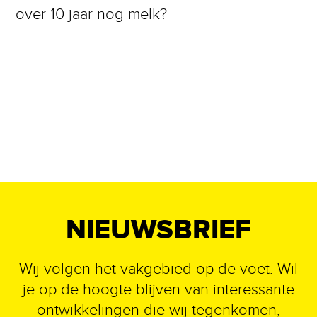
over 10 jaar nog melk?
NIEUWSBRIEF
Wij volgen het vakgebied op de voet. Wil
je op de hoogte blijven van interessante
ontwikkelingen die wij tegenkomen,