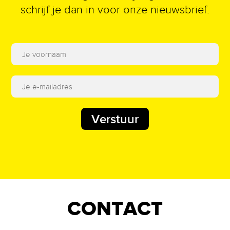
schrijf je dan in voor onze nieuwsbrief.
Verstuur
CONTACT