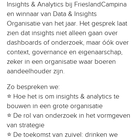
Insights & Analytics bij FrieslandCampina
en winnaar van Data & Insights
Organisatie van het jaar. Het gesprek laat
zien dat insights niet alleen gaan over
dashboards of onderzoek, maar óók over
context, governance en eigenaarschap,
zeker in een organisatie waar boeren
aandeelhouder zijn.
Zo bespreken we:
⭐️ Hoe het is om insights & analytics te
bouwen in een grote organisatie
⭐️ De rol van onderzoek in het vormgeven
van strategie
⭐️ De toekomst van zuivel: drinken we