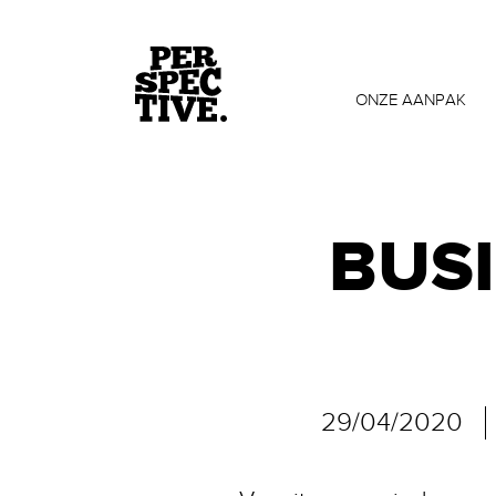
ONZE AANPAK
BUSI
29/04/2020