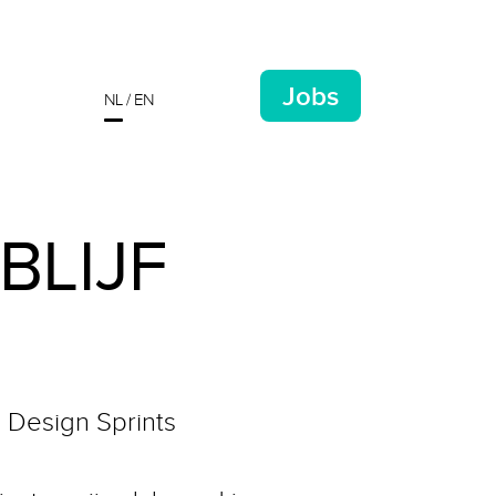
Jobs
NL
EN
BLIJF
 Design Sprints