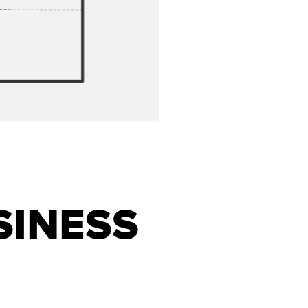
SINESS