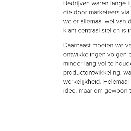
Bedrijven waren lange ti
die door marketeers vi
we er allemaal wel van 
klant centraal stellen is
Daarnaast moeten we ve
ontwikkelingen volgen e
minder lang vol te houd
productontwikkeling, wan
werkelijkheid. Helemaal 
idee, maar om gewoon t