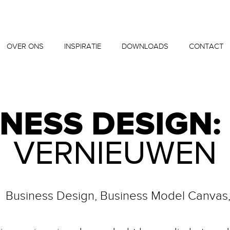
OVER ONS
INSPIRATIE
DOWNLOADS
CONTACT
NESS DESIGN:
VERNIEUWEN
Business Design, Business Model Canvas,